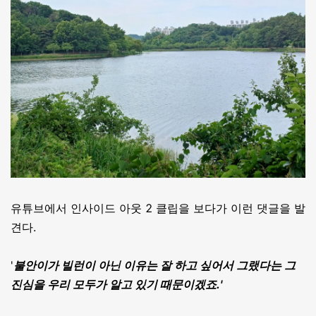
유튜브에서 인사이드 아웃 2 클립을 보다가 이런 댓글을 발
견다.
'
불안이가 빌런이 아닌 이유는 잘 하고 싶어서 그랬다는 그
진심을 우리 모두가 알고 있기 때문이겠죠.'