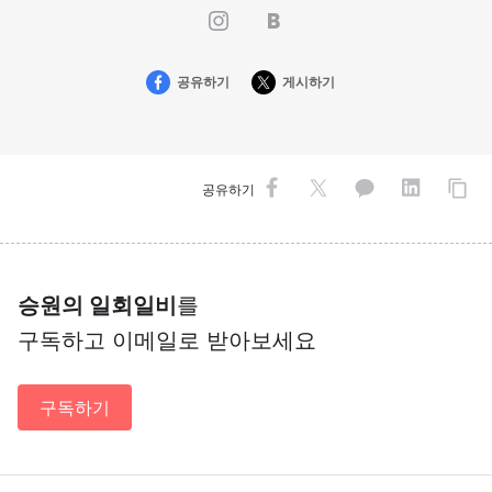
공유하기
게시하기
공유하기
승원의 일회일비
를
구독하고 이메일로 받아보세요
구독하기