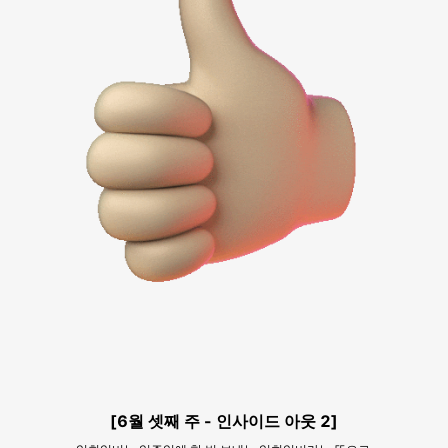
[6월 셋째 주 - 인사이드 아웃 2]