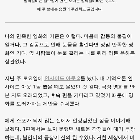
일회일비는 일주일에 한 번 보내는 일희일비라는 뜻으로,
매 주 보내는 승원의 주간회고 글입니다.
나의 만족한 영화의 기준은 이렇다. 마음에 감동의 물결이
일거나, 그 감동으로 인해 눈물을 흘린다면 정말 만족한 영
화인 거다. 옆 사람들이 눈물 흘리는 나를 뭐라 하든 욕하든
상관없다.
지난 주 토요일에
인사이드 아웃 2
를 봤다. 내 기억으론 인
사이드 아웃 1을 봤을 때도 울었던 것 같다. 극장 영화를 안
본 지도 오래되었고, 후속 편을 기다리고 있었기 때문에 영
화를 보러가자는 제안을 수락했다.
에게 스포가 되지 않는 선에서 인상깊었던 점을 이야기해
보겠다. 1편에서는 보지 못했던 새로운 감정들이 대거 등장
하는데, 불안이의 등장이 신의 한 수였다. 거친 세상에서 비