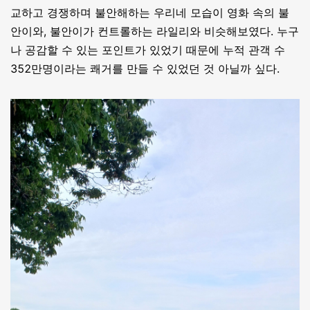
교하고 경쟁하며 불안해하는 우리네 모습이 영화 속의 불
안이와, 불안이가 컨트롤하는 라일리와 비슷해보였다. 누구
나 공감할 수 있는 포인트가 있었기 때문에 누적 관객 수
352만명이라는 쾌거를 만들 수 있었던 것 아닐까 싶다.