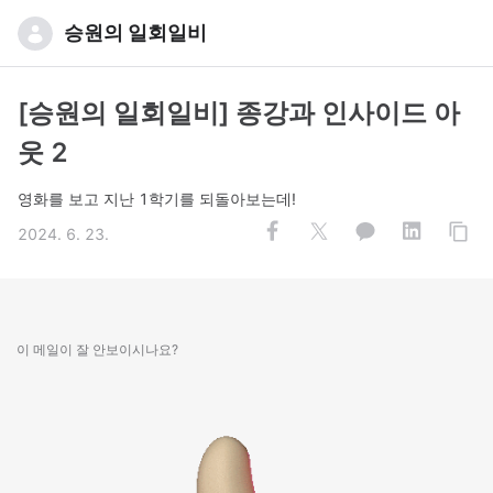
승원의 일회일비
[승원의 일회일비] 종강과 인사이드 아
웃 2
영화를 보고 지난 1학기를 되돌아보는데!
2024. 6. 23.
이 메일이 잘 안보이시나요?