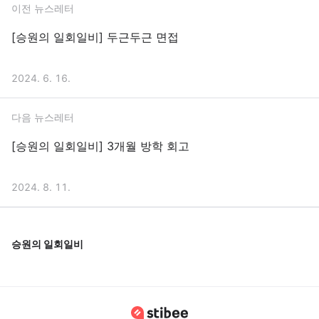
이전 뉴스레터
[승원의 일회일비] 두근두근 면접
2024. 6. 16.
다음 뉴스레터
[승원의 일회일비] 3개월 방학 회고
2024. 8. 11.
승원의 일회일비